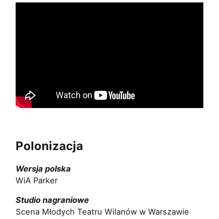
Polonizacja
Wersja polska
WiA Parker
Studio nagraniowe
Scena Młodych Teatru Wilanów w Warszawie